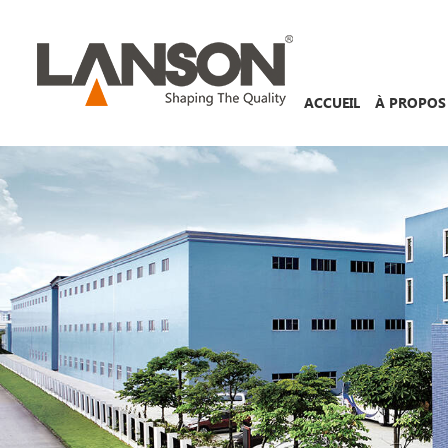
ACCUEIL
À PROPOS