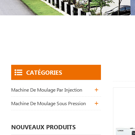
CATÉGORIES
Machine De Moulage Par Injection
Machine De Moulage Sous Pression
NOUVEAUX PRODUITS