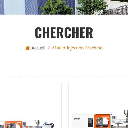
CHERCHER
Accueil
Mould-Injection-Machine