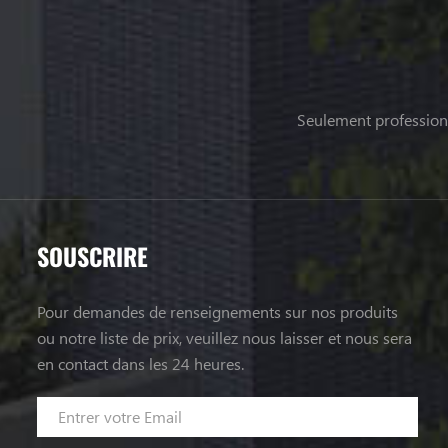
Seulement professionn
SOUSCRIRE
Pour demandes de renseignements sur nos produits
ou notre liste de prix, veuillez nous laisser et nous sera
en contact dans les 24 heures.