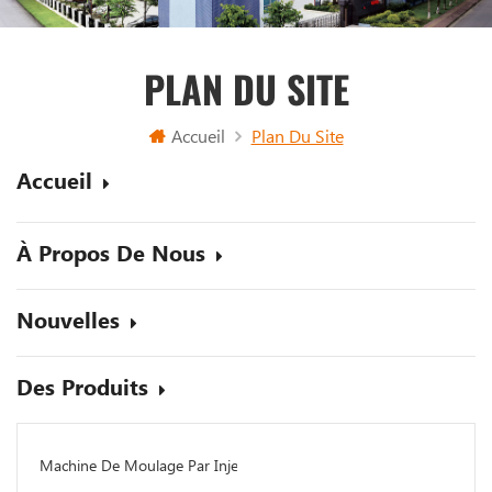
PLAN DU SITE
Accueil
Plan Du Site
Accueil
À Propos De Nous
Nouvelles
Des Produits
Machine De Moulage Par Injection