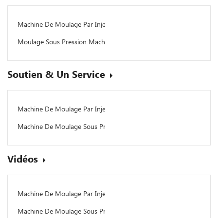
Machine De Moulage Par Injection Plastique
Moulage Sous Pression Machine
Soutien & Un Service
Machine De Moulage Par Injection
Machine De Moulage Sous Pression
Vidéos
Machine De Moulage Par Injection Plastique
Machine De Moulage Sous Pression