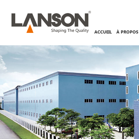
ACCUEIL
À PROPOS