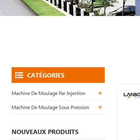
CATÉGORIES
Machine De Moulage Par Injection
Machine De Moulage Sous Pression
NOUVEAUX PRODUITS