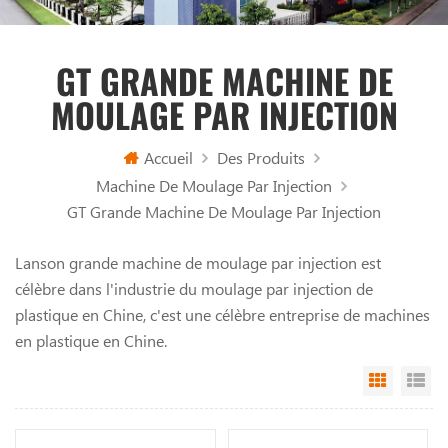
GT GRANDE MACHINE DE
MOULAGE PAR INJECTION
Accueil
Des Produits
Machine De Moulage Par Injection
GT Grande Machine De Moulage Par Injection
Lanson grande machine de moulage par injection est
célèbre dans l'industrie du moulage par injection de
plastique en Chine, c'est une célèbre entreprise de machines
en plastique en Chine.
Grid Vi
Li