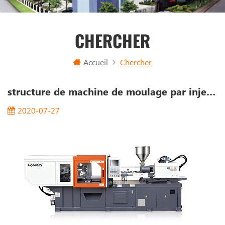
CHERCHER
Accueil
Chercher
structure de machine de moulage par injection
2020-07-27