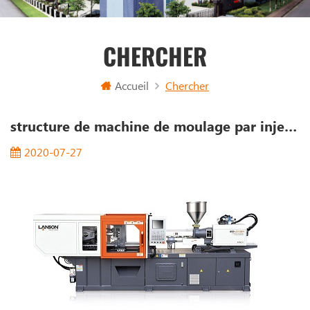
CHERCHER
Accueil
Chercher
structure de machine de moulage par injection
2020-07-27