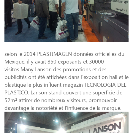
selon le 2014 PLASTIMAGEN données officielles du
Mexique, il y avait 850 exposants et 30000
visitos.Many Lanson des promotions et des
publicités ont été affichées dans l'exposition hall et le
plastique le plus influent magazin TECNOLOGIA DEL
PLASTICO. Lanson stand couvert une superficie de
52m² attirer de nombreux visiteurs, promouvoir
davantage la notoriété et l'influence de la marque.