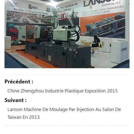
Précédent :
Chine Zhengzhou Industrie Plastique Exposition 2015
Suivant :
Lanson Machine De Moulage Par Injection Au Salon De
Taiwan En 2013