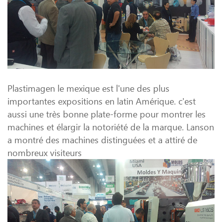
Plastimagen le mexique est l'une des plus
importantes expositions en latin Amérique. c'est
aussi une très bonne plate-forme pour montrer les
machines et élargir la notoriété de la marque. Lanson
a montré des machines distinguées et a attiré de
nombreux visiteurs