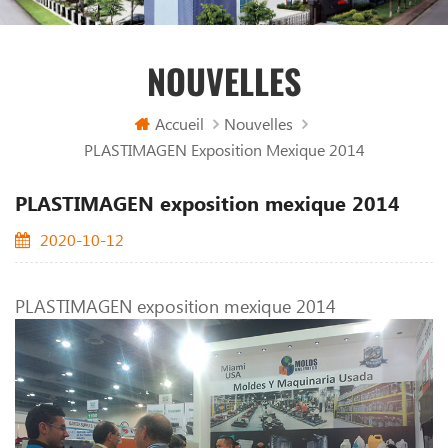
NOUVELLES
Accueil
Nouvelles
PLASTIMAGEN Exposition Mexique 2014
PLASTIMAGEN exposition mexique 2014
2020-10-12
PLASTIMAGEN exposition mexique 2014