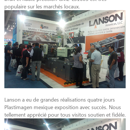
populaire sur les marchés locaux.
Lanson a eu de grandes réalisations quatre jours
Plastimagen mexique exposition avec succès. Nous
tellement apprécié pour tous visitos soutien et fidèle.