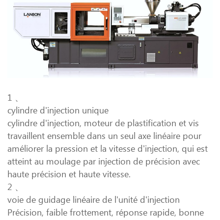
1 、
cylindre d'injection unique
cylindre d'injection, moteur de plastification et vis
travaillent ensemble dans un seul axe linéaire pour
améliorer la pression et la vitesse d'injection, qui est
atteint au moulage par injection de précision avec
haute précision et haute vitesse.
2 、
voie de guidage linéaire de l'unité d'injection
Précision, faible frottement, réponse rapide, bonne