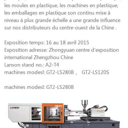
les moules en plastique, les machines en plastique,
les emballages en plastique son continu mise à
niveau à plus grande échelle a une grande influence
sur nos distributeurs du centre-ouest de la Chine .
Exposition temps: 16 au 18 avril 2015
Exposition adresse: Zhongyuan centre d'exposition
international Zhengzhou Chine
Lanson stand no.: A2-T4
machines modesl: GT2-LS280B 、 GT2-LS120S
machines modesl: GT2-LS280B