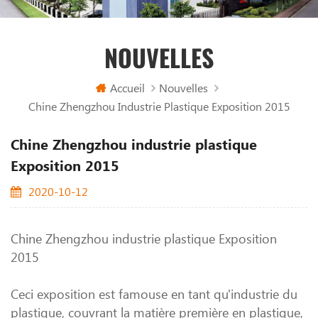
NOUVELLES
Accueil
Nouvelles
Chine Zhengzhou Industrie Plastique Exposition 2015
Chine Zhengzhou industrie plastique
Exposition 2015
2020-10-12
Chine Zhengzhou industrie plastique Exposition
2015
Ceci exposition est famouse en tant qu'industrie du
plastique, couvrant la matière première en plastique,