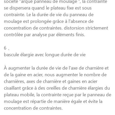
société “arqué panneau de moulage ”, la contrainte
se dispersera quand le plateau fixe est sous
contrainte. Le la durée de vie du panneau de
moulage est prolongée grâce à l'absence de
concentration de contraintes. distorsion strictement
contrôlée par analyse par éléments finis.
6 、
bascule élargie avec longue durée de vie
À augmenter la durée de vie de l'axe de charnière et
de la gaine en acier, nous augmenter le nombre de
charnières, axes de charnière et gaines en acier
cisaillant grâce à des oreilles de charnière élargies du
plateau mobile, la contrainte reçue par le panneau de
moulage est répartie de manière égale et évite la
concentration de contraintes.
.