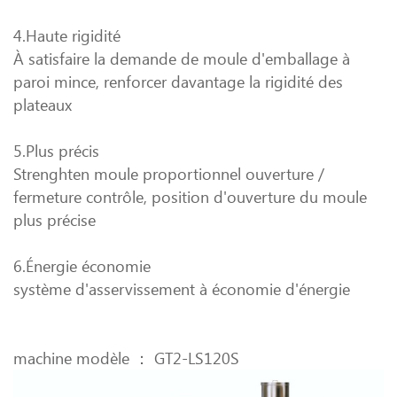
4.Haute rigidité
À satisfaire la demande de moule d'emballage à
paroi mince, renforcer davantage la rigidité des
plateaux
5.Plus précis
Strenghten moule proportionnel ouverture /
fermeture contrôle, position d'ouverture du moule
plus précise
6.Énergie économie
système d'asservissement à économie d'énergie
machine modèle ： GT2-LS120S