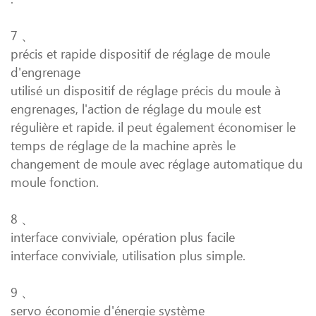
7 、
précis et rapide dispositif de réglage de moule
d'engrenage
utilisé un dispositif de réglage précis du moule à
engrenages, l'action de réglage du moule est
régulière et rapide. il peut également économiser le
temps de réglage de la machine après le
changement de moule avec réglage automatique du
moule fonction.
8 、
interface conviviale, opération plus facile
interface conviviale, utilisation plus simple.
9 、
servo économie d'énergie système