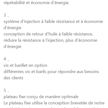
répétabilité et économie d'énergie.
3 、
système d'injection à faible résistance et à économie
d'énergie
conception de retour d'huile à faible résistance,
réduire la résistance à l'injection, plus d'économie
d'énergie
4 、
vis et barillet en option
différentes vis et barils pour répondre aux besoins
des clients
5 、
plateau fixe conçu de manière optimale
Le plateau fixe utilise la conception brevetée de notre