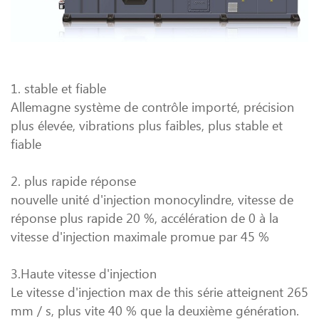
1. stable et fiable
Allemagne système de contrôle importé, précision
plus élevée, vibrations plus faibles, plus stable et
fiable
2. plus rapide réponse
nouvelle unité d'injection monocylindre, vitesse de
réponse plus rapide 20 %, accélération de 0 à la
vitesse d'injection maximale promue par 45 %
3.Haute vitesse d'injection
Le vitesse d'injection max de this série atteignent 265
mm / s, plus vite 40 % que la deuxième génération.