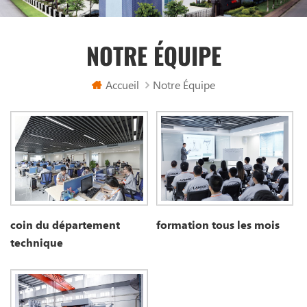
NOTRE ÉQUIPE
Accueil
Notre Équipe
coin du département
formation tous les mois
technique