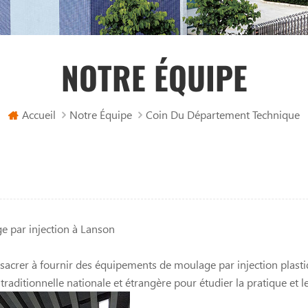
NOTRE ÉQUIPE
Accueil
Notre Équipe
Coin Du Département Technique
 par injection à Lanson
nsacrer à fournir des équipements de moulage par injection plasti
traditionnelle nationale et étrangère pour étudier la pratique et le