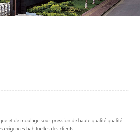
que et de moulage sous pression de haute qualité qualité
s exigences habituelles des clients.