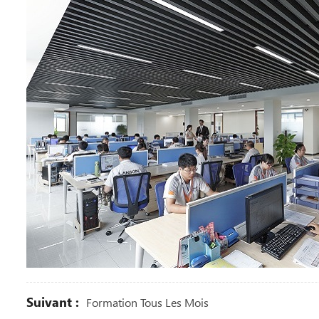
Suivant :
Formation Tous Les Mois