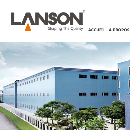
ACCUEIL
À PROPOS