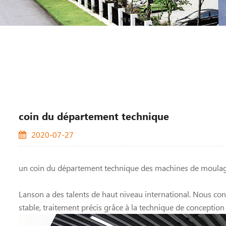
coin du département technique
2020-07-27
un coin du département technique des machines de moulage
Lanson a des talents de haut niveau international. Nous co
stable, traitement précis grâce à la technique de conception 