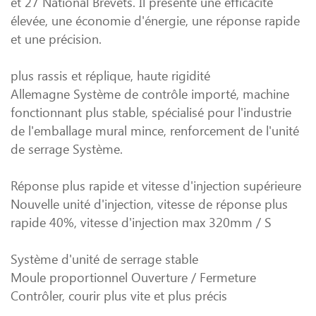
et 27 National Brevets. Il présente une efficacité
élevée, une économie d'énergie, une réponse rapide
et une précision.
plus rassis et réplique, haute rigidité
Allemagne Système de contrôle importé, machine
fonctionnant plus stable, spécialisé pour l'industrie
de l'emballage mural mince, renforcement de l'unité
de serrage Système.
Réponse plus rapide et vitesse d'injection supérieure
Nouvelle unité d'injection, vitesse de réponse plus
rapide 40%, vitesse d'injection max 320mm / S
Système d'unité de serrage stable
Moule proportionnel Ouverture / Fermeture
Contrôler, courir plus vite et plus précis