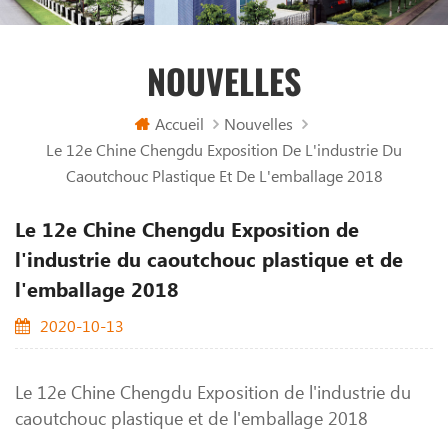
NOUVELLES
Accueil
Nouvelles
Le 12e Chine Chengdu Exposition De L'industrie Du
Caoutchouc Plastique Et De L'emballage 2018
Le 12e Chine Chengdu Exposition de
l'industrie du caoutchouc plastique et de
l'emballage 2018
2020-10-13
Le 12e Chine Chengdu Exposition de l'industrie du
caoutchouc plastique et de l'emballage 2018