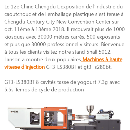
Le 12e Chine Chengdu L'exposition de l'industrie du
caoutchouc et de l'emballage plastique s'est tenue à
Chengdu Century City New Convention Center sur
oct. 11ème à 13ème 2018. Il recouvrait plus de 1000
kiosques avec 30000 mètres carrés, 500 exposants
et plus que 30000 professionnel visiteurs. Bienvenue
à tous les clients visitez notre stand 5hall 5012.
Lanson a montré deux populaires
Machines à haute
vitesse d'injection
GT3-LS380BT et gt3-ls280bt.
GT3-LS380BT 8 cavités tasse de yogourt 7,3g avec
5.5s Temps de cycle de production