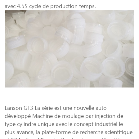
avec 4.5S cycle de production temps.
Lanson GT3 La série est une nouvelle auto-
développé Machine de moulage par injection de
type cylindre unique avec le concept industriel le
plus avancé, la plate-forme de recherche scientifique