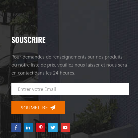
SOUSCRIRE
Pour demandes de renseignements sur nos produits
ou notre liste de prix, veuillez nous laisser et nous sera
en contact dans les 24 heures.