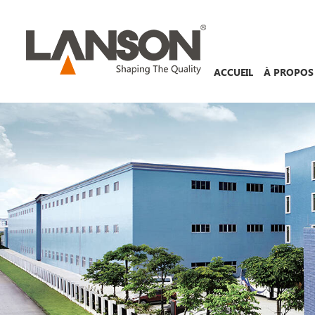
ACCUEIL
À PROPOS