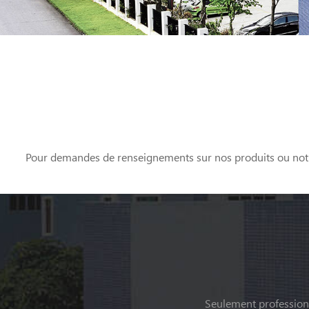
Pour demandes de renseignements sur nos produits ou notre l
Seulement professionn