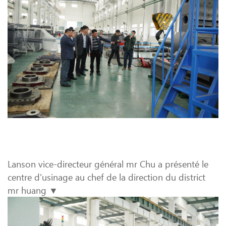
Lanson vice-directeur général mr Chu a présenté le
centre d'usinage au chef de la direction du district
mr huang ▼