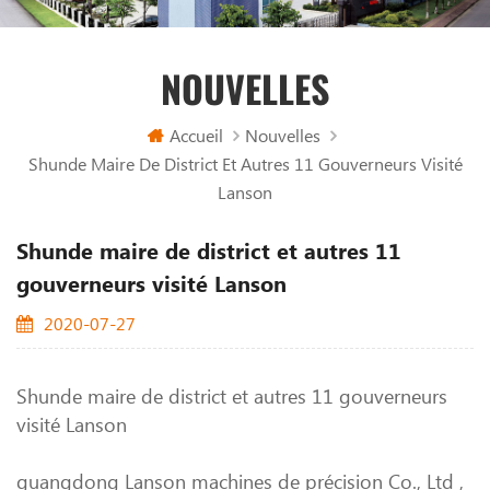
NOUVELLES
Accueil
Nouvelles
Shunde Maire De District Et Autres 11 Gouverneurs Visité
Lanson
Shunde maire de district et autres 11
gouverneurs visité Lanson
2020-07-27
Shunde maire de district et autres 11 gouverneurs
visité Lanson
guangdong Lanson machines de précision Co., Ltd ,