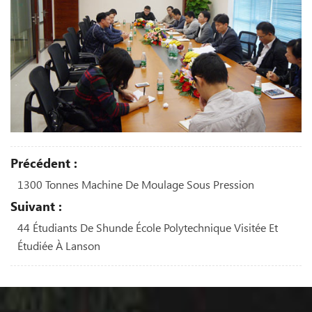
Précédent :
1300 Tonnes Machine De Moulage Sous Pression
Suivant :
44 Étudiants De Shunde École Polytechnique Visitée Et
Étudiée À Lanson