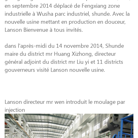
en septembre 2014 déplacé de Fengxiang zone
industrielle à Wusha parc industriel, shunde. Avec la
nouvelle usine mettant en production en douceur,
Lanson Bienvenue à tous invités.
dans l'après-midi du 14 novembre 2014, Shunde
maire du district mr Huang Xizhong, directeur
général adjoint du district mr Liu yi et 11 districts
gouverneurs visité Lanson nouvelle usine.
Lanson directeur mr wen introduit le moulage par
injection