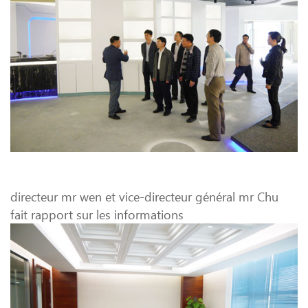
directeur mr wen et vice-directeur général mr Chu
fait rapport sur les informations