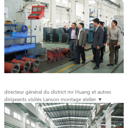
directeur général du district mr Huang et autres
dirigeants visités Lanson montage atelier ▼