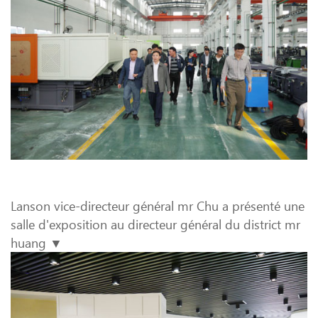
Lanson vice-directeur général mr Chu a présenté une
salle d'exposition au directeur général du district mr
huang ▼