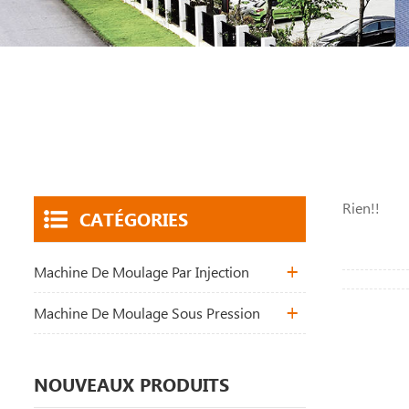
Rien!!
CATÉGORIES
Machine De Moulage Par Injection
Machine De Moulage Sous Pression
NOUVEAUX PRODUITS