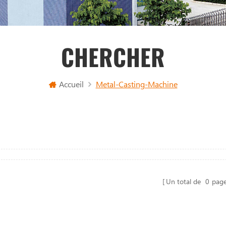
CHERCHER
Accueil
Metal-Casting-Machine
Un total de
0
pag