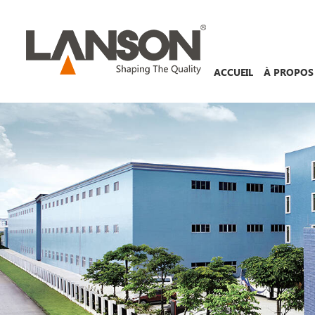
ACCUEIL
À PROPOS