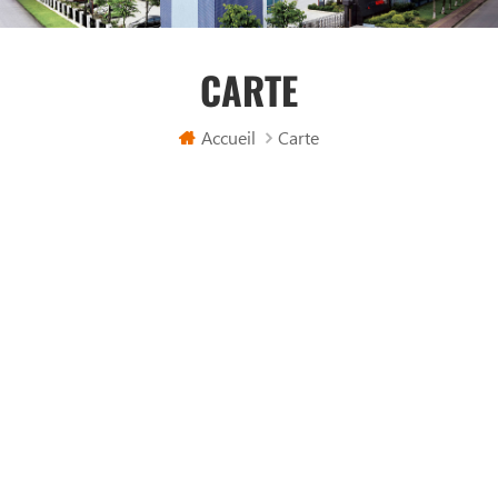
CARTE
Accueil
Carte