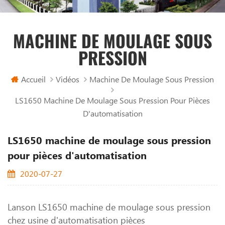
MACHINE DE MOULAGE SOUS
PRESSION
Accueil
Vidéos
Machine De Moulage Sous Pression
LS1650 Machine De Moulage Sous Pression Pour Pièces
D'automatisation
LS1650 machine de moulage sous pression
pour pièces d'automatisation
2020-07-27
Lanson LS1650 machine de moulage sous pression
chez usine d'automatisation pièces