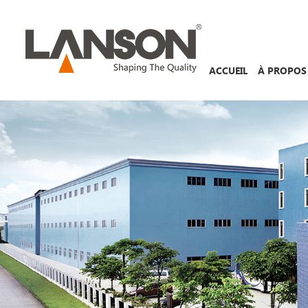
ACCUEIL
À PROPOS