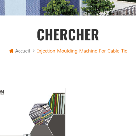
CHERCHER
Accueil
Injection-Moulding-Machine-For-Cable-Tie