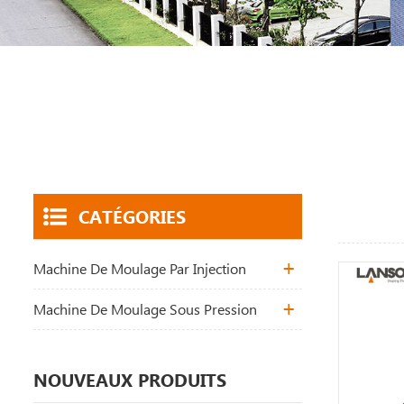
CATÉGORIES
Machine De Moulage Par Injection
Machine De Moulage Sous Pression
NOUVEAUX PRODUITS