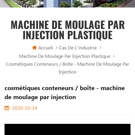
MACHINE DE MOULAGE PAR
INJECTION PLASTIQUE
Accueil
Cas De L'industrie
Machine De Moulage Par Injection Plastique
Cosmétiques Conteneurs / Boîte - Machine De Moulage Par
Injection
cosmétiques conteneurs / boîte - machine
de moulage par injection
2020-10-14