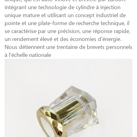
intégrant une technologie de cylindre à injection
unique mature et utilisant un concept industriel de
pointe et une plate-forme de recherche technique, il
se caractérise par une précision, une réponse rapide,
un rendement élevé et des économies d'énergie.
Nous détiennent une trentaine de brevets personnels
à l'échelle nationale