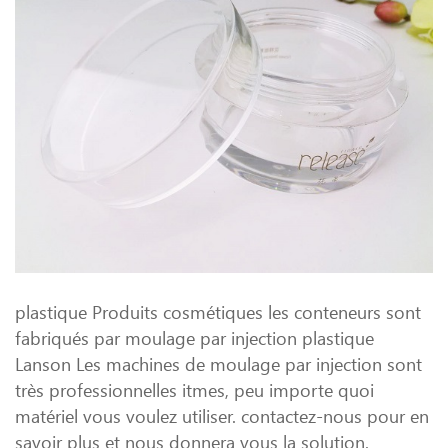
plastique Produits cosmétiques les conteneurs sont
fabriqués par moulage par injection plastique
Lanson Les machines de moulage par injection sont
très professionnelles itmes, peu importe quoi
matériel vous voulez utiliser. contactez-nous pour en
savoir plus et nous donnera vous la solution.