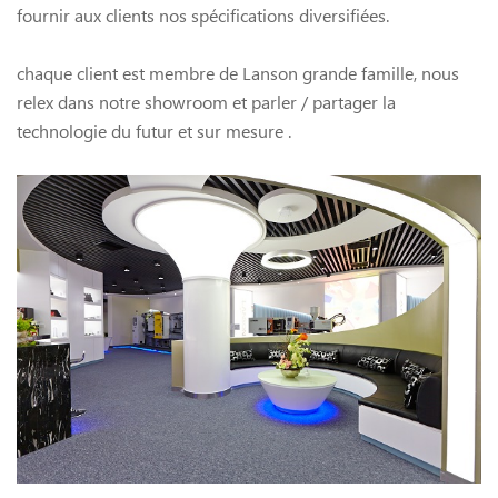
fournir aux clients nos spécifications diversifiées.
chaque client est membre de Lanson grande famille, nous
relex dans notre showroom et parler / partager la
technologie du futur et sur mesure .