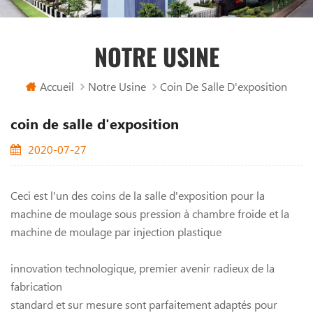
NOTRE USINE
Accueil
Notre Usine
Coin De Salle D'exposition
coin de salle d'exposition
2020-07-27
Ceci est l'un des coins de la salle d'exposition pour la
machine de moulage sous pression à chambre froide et la
machine de moulage par injection plastique
innovation technologique, premier avenir radieux de la
fabrication
standard et sur mesure sont parfaitement adaptés pour