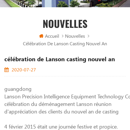
NOUVELLES
Accueil
Nouvelles
Célébration De Lanson Casting Nouvel An
célébration de Lanson casting nouvel an
2020-07-27
guangdong
Lanson Precision Intelligence Equipment Technology Co.
célébration du déménagement Lanson réunion
d'appréciation des clients du nouvel an de casting
4 février 2015 était une journée festive et propice.