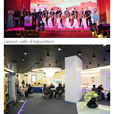
Lanson salle d'exposition