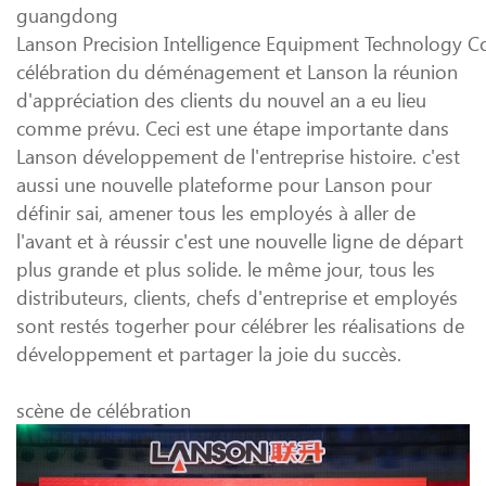
guangdong
Lanson Precision Intelligence Equipment Technology Co.
célébration du déménagement et Lanson la réunion
d'appréciation des clients du nouvel an a eu lieu
comme prévu. Ceci est une étape importante dans
Lanson développement de l'entreprise histoire. c'est
aussi une nouvelle plateforme pour Lanson pour
définir sai, amener tous les employés à aller de
l'avant et à réussir c'est une nouvelle ligne de départ
plus grande et plus solide. le même jour, tous les
distributeurs, clients, chefs d'entreprise et employés
sont restés togerher pour célébrer les réalisations de
développement et partager la joie du succès.
scène de célébration