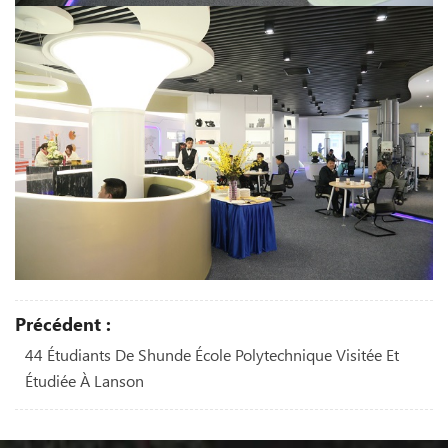
Précédent :
44 Étudiants De Shunde École Polytechnique Visitée Et
Étudiée À Lanson